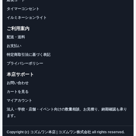
タイマーコンセント
イルミネーションライト
ご利用案内
配送・送料
お支払い
特定商取引法に基づく表記
プライバシーポリシー
本店サポート
お問い合わせ
カートを見る
マイアカウント
法人・学校・店舗・イベント向けの数量相談、お見積り、納期確認も承り
ます。
Copyright (c) コズムワン本店 | コズムワン株式会社 all rights reserved.