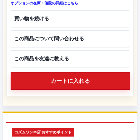
オプションの在庫・値段の詳細はこちら
買い物を続ける
この商品について問い合わせる
この商品を友達に教える
カートに入れる
コズムワン本店 おすすめポイント