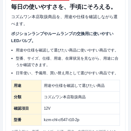
毎日の使いやすさを、手頃にそろえる。
コズムワン本店取扱商品を、用途や仕様を確認しながら選
べます。
ポジションランプやルームランプの交換用に使いやすい
LEDバルブ。
用途や仕様を確認して選びたい商品に使いやすい商品です。
型番、サイズ、仕様、用途、在庫状況を見ながら、用途に合
うか確認できます。
日常使い、予備用、買い替え用として選びやすい商品です。
用途
用途や仕様を確認して選びたい商品
分類
コズムワン本店取扱商品
確認項目
12V
型番
kzm-chl-cl547-t10-2p