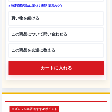
» 特定商取引法に基づく表記 (返品など)
買い物を続ける
この商品について問い合わせる
この商品を友達に教える
カートに入れる
コズムワン本店 おすすめポイント