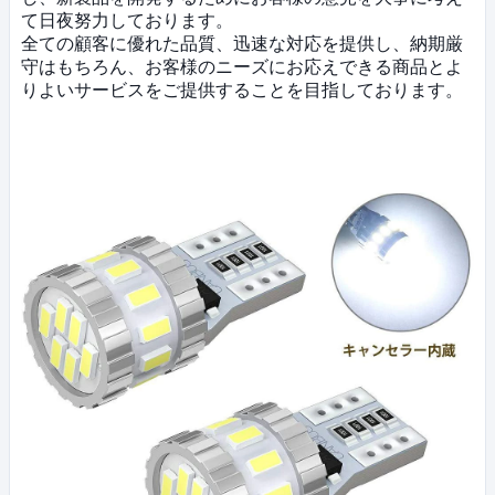
て日夜努力しております。
全ての顧客に優れた品質、迅速な対応を提供し、納期厳
守はもちろん、お客様のニーズにお応えできる商品とよ
りよいサービスをご提供することを目指しております。