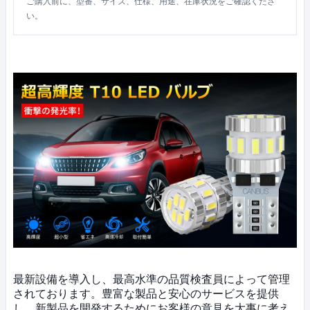
ご購入前に、型番、サイズ、仕様、用途、在庫状況をご確認くださ
い。
最新設備を導入し、最高水準の品質検査員によって管理
されております。豊富な製品と安心のサービスを提供
し、新製品を開発するためにお客様の意見を大事に考え