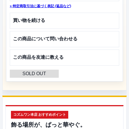
» 特定商取引法に基づく表記 (返品など)
買い物を続ける
この商品について問い合わせる
この商品を友達に教える
SOLD OUT
コズムワン本店 おすすめポイント
飾る場所が、ぱっと華やぐ。