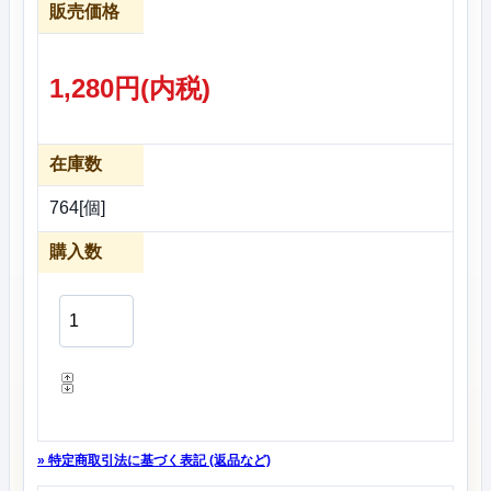
販売価格
1,280円(内税)
在庫数
764[個]
購入数
» 特定商取引法に基づく表記 (返品など)