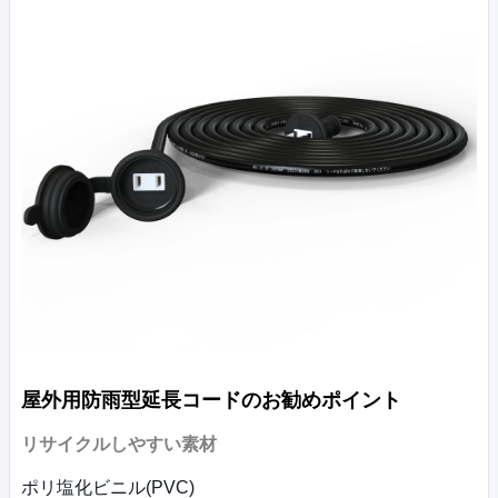
屋外用防雨型延長コードのお勧めポイント
リサイクルしやすい素材
ポリ塩化ビニル(PVC)