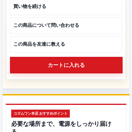
買い物を続ける
この商品について問い合わせる
この商品を友達に教える
カートに入れる
コズムワン本店 おすすめポイント
必要な場所まで、電源をしっかり届け
る。